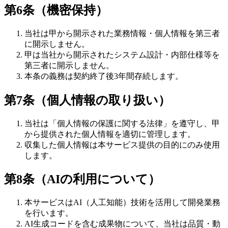
第6条（機密保持）
当社は甲から開示された業務情報・個人情報を第三者
に開示しません。
甲は当社から開示されたシステム設計・内部仕様等を
第三者に開示しません。
本条の義務は契約終了後3年間存続します。
第7条（個人情報の取り扱い）
当社は「個人情報の保護に関する法律」を遵守し、甲
から提供された個人情報を適切に管理します。
収集した個人情報は本サービス提供の目的にのみ使用
します。
第8条（AIの利用について）
本サービスはAI（人工知能）技術を活用して開発業務
を行います。
AI生成コードを含む成果物について、当社は品質・動